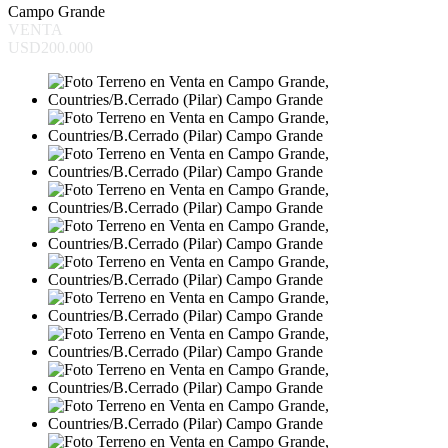
Campo Grande
VENTA
USD200.000