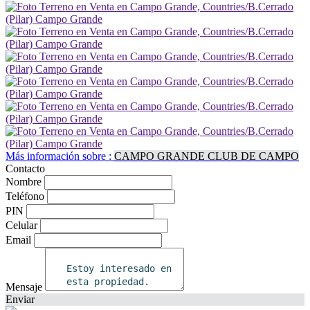
Más información sobre :
CAMPO GRANDE CLUB DE CAMPO
Contacto
Nombre
Teléfono
PIN
Celular
Email
Mensaje
Enviar