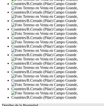
Detalles de la Propiedad