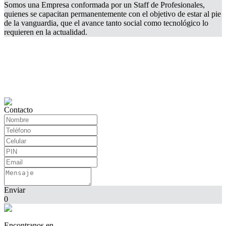
Somos una Empresa conformada por un Staff de Profesionales,
quienes se capacitan permanentemente con el objetivo de estar al pie
de la vanguardia, que el avance tanto social como tecnológico lo
requieren en la actualidad.
Contacto
Enviar
0
Encontranos en