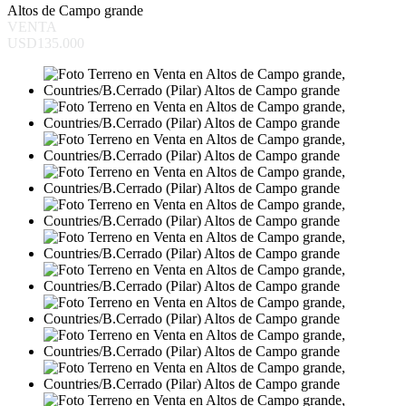
Altos de Campo grande
VENTA
USD135.000