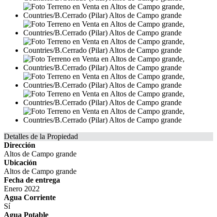
Detalles de la Propiedad
Dirección
Altos de Campo grande
Ubicación
Altos de Campo grande
Fecha de entrega
Enero 2022
Agua Corriente
Sí
Agua Potable